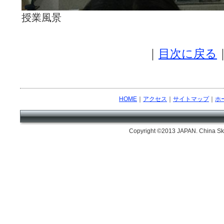
授業風景
｜
目次に戻る
HOME
｜
アクセス
｜
サイトマップ
｜
ホ
Copyright ©2013 JAPAN. China Skil