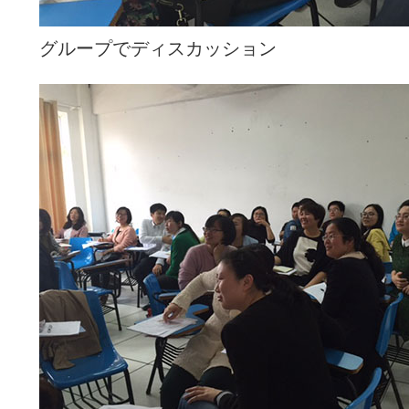
グループでディスカッション