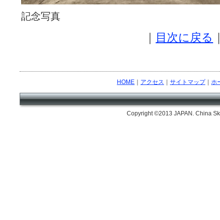
記念写真
｜
目次に戻る
HOME
｜
アクセス
｜
サイトマップ
｜
ホ
Copyright ©2013 JAPAN. China Skil