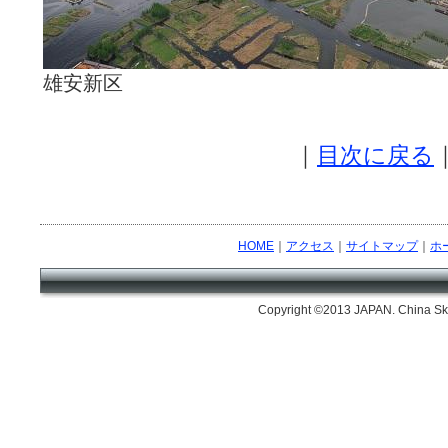
雄安新区
｜
目次に戻る
HOME
｜
アクセス
｜
サイトマップ
｜
ホ
Copyright ©2013 JAPAN. China Skil