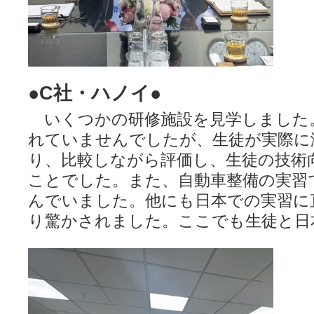
●C社・ハノイ●
いくつかの研修施設を見学しました
れていませんでしたが、生徒が実際に
り、比較しながら評価し、生徒の技術
ことでした。また、自動車整備の実習
んでいました。他にも日本での実習に
り驚かされました。ここでも生徒と日