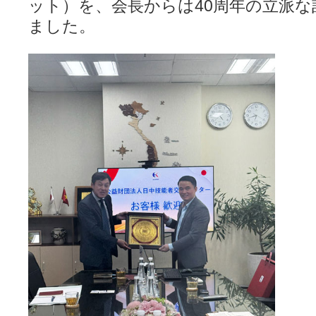
ット）を、会長からは40周年の立派
ました。