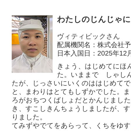
わたしのじんじゃに
ヴィティビックさん
配属機関名：株式会社予
日本入国日：2025年12
きょう、はじめてにほ
た。いままで しゃし
たが、じっさいにいくのははじめてで
と、まわりはとてもしずかでした。ま
ろがおちつくばしょだとかんじました
き、すこしきんちょうしましたが、す
りました。
てみずやでてをあらって、くちをゆす