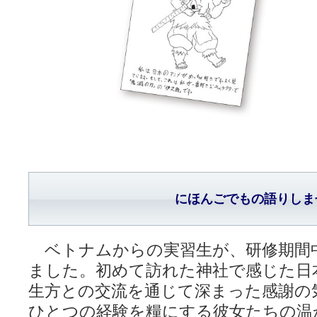
にほんごでもの語りしま
ベトナムからの実習生が、研修期間
ました。初めて訪れた神社で感じた日
生方との交流を通じて深まった感謝の
ひとつの経験を糧にする彼女たちの温