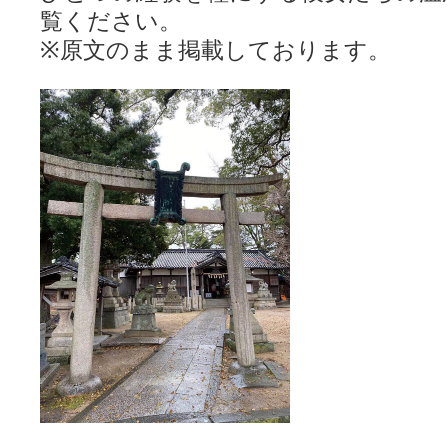
覧ください。
※原文のまま掲載しております。