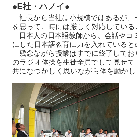
●E社・ハノイ●
社長から当社は小規模ではあるが、
を思って、時には厳しく対応している
日本人の日本語教師から、会話やコ
にした日本語教育に力を入れていると
残念ながら授業はすでに終了してお
のラジオ体操を生徒全員でして見せて
共になつかしく思いながら体を動かし