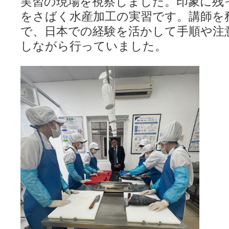
実習の現場を視察しました。印象に残
をさばく水産加工の実習です。講師を
で、日本での経験を活かして手順や注
しながら行っていました。