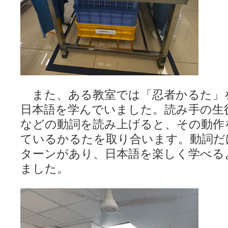
また、ある教室では「忍者かるた」
日本語を学んでいました。読み手の生
などの動詞を読み上げると、その動作
ているかるたを取り合います。動詞だ
ターンがあり、日本語を楽しく学べる
ました。