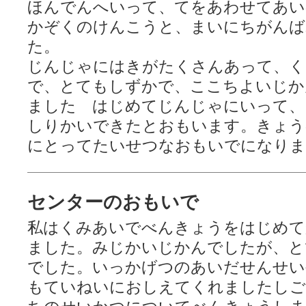
ほんでんへいって、てをあわせてあい
かぞくのけんこうと、まいにちがんば
た。
じんじゃにはきがたくさんあって、く
で、とてもしずかで、ここちよいじか
ました はじめてじんじゃにいって、
しりかいできたとおもいます。きょう
にとってたいせつなおもいでになりま
センターのおもいで
私はくみあいでべんきょうをはじめて
ました。みじかいじかんでしたが、と
でした。いっかげつのあいだせんせい
もていねいにおしえてくれましたしご