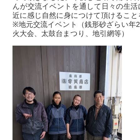
んが交流イベントを通して日々の生活
近に感じ自然に身につけて頂けること
※地元交流イベント（銭形砂ざらい年
火大会、太鼓台まつり、地引網等）