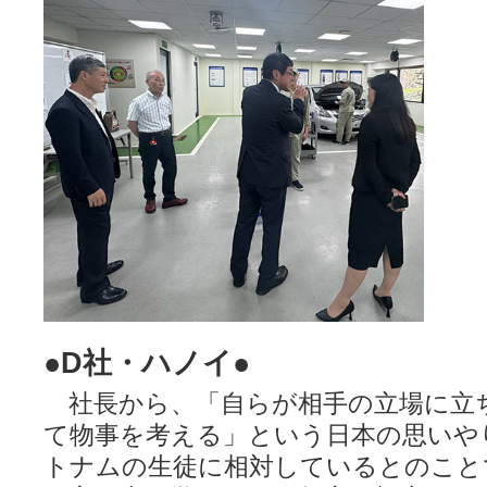
●D社・ハノイ●
社長から、「自らが相手の立場に立
て物事を考える」という日本の思いや
トナムの生徒に相対しているとのこと