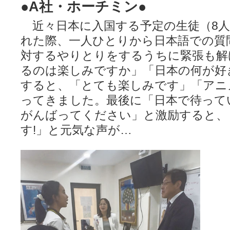
●A社・ホーチミン●
近々日本に入国する予定の生徒（8人
れた際、一人ひとりから日本語での質
対するやりとりをするうちに緊張も解
るのは楽しみですか」「日本の何が好
すると、「とても楽しみです」「アニ
ってきました。最後に「日本で待って
がんばってください」と激励すると、
す!」と元気な声が…