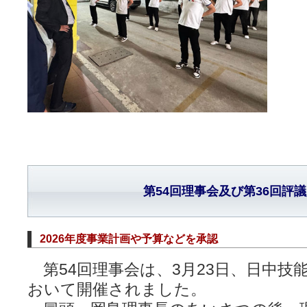
第54回理事会及び第36回評
2026年度事業計画や予算などを承認
第54回理事会は、3月23日、日中技
おいて開催されました。