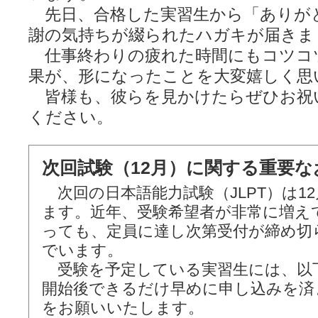
先日、合格した実習生から「ありが
謝の気持ちが綴られたハガキが届きま
仕事終わりの疲れた時間にもコツコ
果が、形になったことを大変嬉しく思
皆様も、彼らを見かけたらぜひお祝
ください。
次回試験（12月）に関する重要な
次回の日本語能力試験（JLPT）は1
ます。近年、受験希望者が非常に増え
っても、定員に達し次第受付が締め切
でいます。
受験を予定している実習生には、以
開始後できるだけ早めに申し込みを済
をお願いいたします。