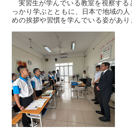
実習生が学んでいる教室を視察する
っかり学ぶとともに、日本で地域の人
めの挨拶や習慣を学んでいる姿があり