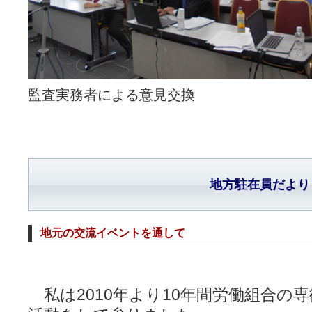
監査実務者による意見交換
地方駐在員だより
地元の交流イベントを通して
私は2010年より10年間労働組合の