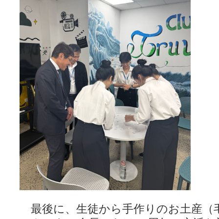
最後に、生徒から手作りのお土産（