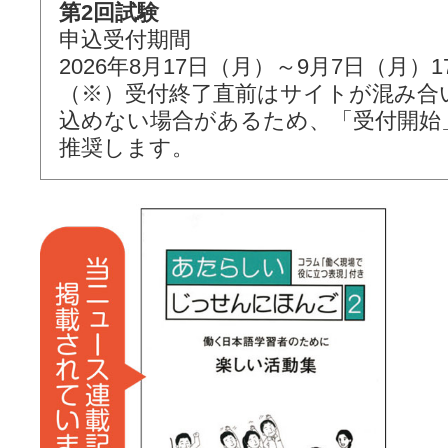
第2回試験
申込受付期間
2026年8月17日（月）～9月7日（月）17
（※）受付終了直前はサイトが混み合
込めない場合があるため、「受付開始
推奨します。