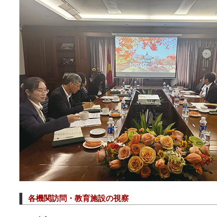
各機関訪問・教育施設の視察