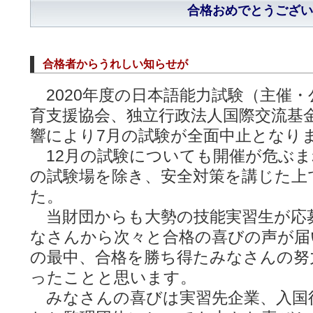
合格おめでとうござい
合格者からうれしい知らせが
2020年度の日本語能力試験（主催・
育支援協会、独立行政法人国際交流基金）
響により7月の試験が全面中止となり
12月の試験についても開催が危ぶま
の試験場を除き、安全対策を講じた上
た。
当財団からも大勢の技能実習生が応
なさんから次々と合格の喜びの声が届
の最中、合格を勝ち得たみなさんの努
ったことと思います。
みなさんの喜びは実習先企業、入国