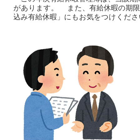
があります。 また、有給休暇の期限
込み有給休暇」にもお気をつけくださ