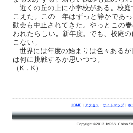
近くの丘の上に小学校がある。校庭
こえた。この一年はずっと静かであっ
動会も中止されてきた。やっとこの春
われたらしい。新年度。でも、校庭の
こない。
世界には年度の始まりは色々あるが
は何に挑戦するか思いつつ。
（K．K）
HOME
｜
アクセス
｜
サイトマップ
｜
ホ
Copyright ©2013 JAPAN. China Skil