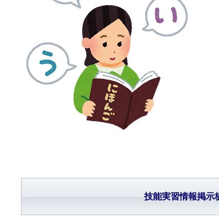
技能実習情報掲示