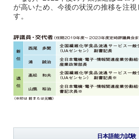
が高いため、今後の状況の推移を注視
す。
日本語能力試験