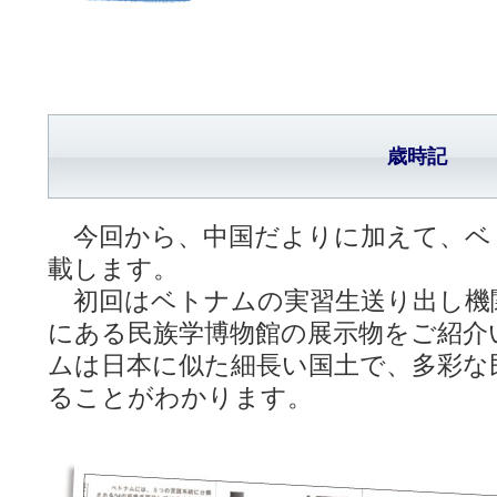
歳時記
今回から、中国だよりに加えて、ベ
載します。
初回はベトナムの実習生送り出し機
にある民族学博物館の展示物をご紹介
ムは日本に似た細長い国土で、多彩な
ることがわかります。